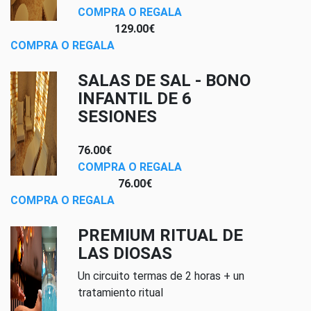
COMPRA O REGALA
129.00€
COMPRA O REGALA
SALAS DE SAL - BONO
INFANTIL DE 6
SESIONES
76.00€
COMPRA O REGALA
76.00€
COMPRA O REGALA
PREMIUM RITUAL DE
LAS DIOSAS
Un circuito termas de 2 horas + un
tratamiento ritual