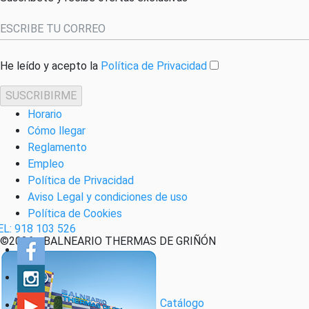
He leído y acepto la
Política de Privacidad
SUSCRIBIRME
Horario
Cómo llegar
Reglamento
Empleo
Política de Privacidad
Aviso Legal y condiciones de uso
Política de Cookies
EL: 918 103 526
©2026 - BALNEARIO THERMAS DE GRIÑÓN
Catálogo