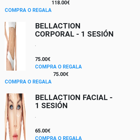
118.00€
COMPRA O REGALA
BELLACTION
CORPORAL - 1 SESIÓN
.
75.00€
COMPRA O REGALA
75.00€
COMPRA O REGALA
BELLACTION FACIAL -
1 SESIÓN
.
65.00€
COMPRA O REGALA