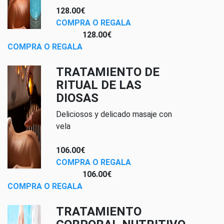
128.00€
COMPRA O REGALA
128.00€
COMPRA O REGALA
TRATAMIENTO DE
RITUAL DE LAS
DIOSAS
Deliciosos y delicado masaje con
vela
106.00€
COMPRA O REGALA
106.00€
COMPRA O REGALA
TRATAMIENTO