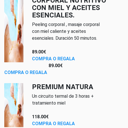
CORPORAL NUTRITIVO
CON MIEL Y ACEITES
ESENCIALES.
Peeling corporal , masaje corporal
con miel caliente y aceites
esenciales. Duración 50 minutos.
89.00€
COMPRA O REGALA
89.00€
COMPRA O REGALA
PREMIUM NATURA
Un circuito termal de 3 horas +
tratamiento miel
118.00€
COMPRA O REGALA