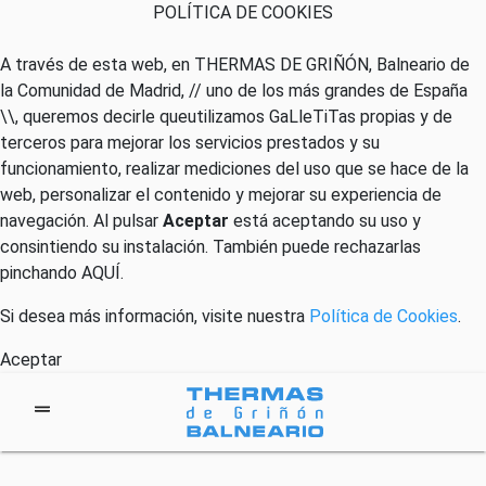
POLÍTICA DE COOKIES
A través de esta web, en THERMAS DE GRIÑÓN, Balneario de
la Comunidad de Madrid, // uno de los más grandes de España
\\, queremos decirle queutilizamos GaLleTiTas propias y de
terceros para mejorar los servicios prestados y su
funcionamiento, realizar mediciones del uso que se hace de la
web, personalizar el contenido y mejorar su experiencia de
navegación. Al pulsar
Aceptar
está aceptando su uso y
consintiendo su instalación. También puede rechazarlas
pinchando
AQUÍ
.
Si desea más información, visite nuestra
Política de Cookies
.
Aceptar