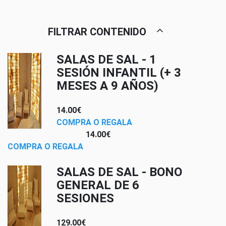
FILTRAR CONTENIDO
SALAS DE SAL - 1
SESIÓN INFANTIL (+ 3
MESES A 9 AÑOS)
14.00€
COMPRA O REGALA
14.00€
COMPRA O REGALA
SALAS DE SAL - BONO
GENERAL DE 6
SESIONES
129.00€