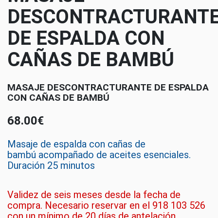
DESCONTRACTURANT
DE ESPALDA CON
CAÑAS DE BAMBÚ
MASAJE DESCONTRACTURANTE DE ESPALDA
CON CAÑAS DE BAMBÚ
68.00€
Masaje de espalda con cañas de
bambú
acompañado de aceites esenciales.
Duración 25 minutos
Validez de seis meses desde la fecha de
compra. Necesario reservar en el 918 103 526
con un mínimo de 20 días de antelación.