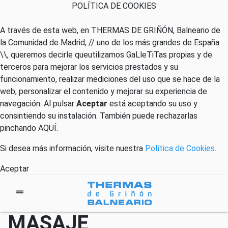
POLÍTICA DE COOKIES
A través de esta web, en THERMAS DE GRIÑÓN, Balneario de
la Comunidad de Madrid, // uno de los más grandes de España
\\, queremos decirle queutilizamos GaLleTiTas propias y de
terceros para mejorar los servicios prestados y su
funcionamiento, realizar mediciones del uso que se hace de la
web, personalizar el contenido y mejorar su experiencia de
navegación. Al pulsar
Aceptar
está aceptando su uso y
consintiendo su instalación. También puede rechazarlas
pinchando
AQUÍ
.
Si desea más información, visite nuestra
Política de Cookies
.
Aceptar
MASAJE