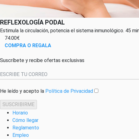
REFLEXOLOGÍA PODAL
Estimula la circulación, potencia el sistema inmunológico. 45 mi
74.00€
COMPRA O REGALA
Suscríbete y recibe ofertas exclusivas
He leído y acepto la
Política de Privacidad
SUSCRIBIRME
Horario
Cómo llegar
Reglamento
Empleo