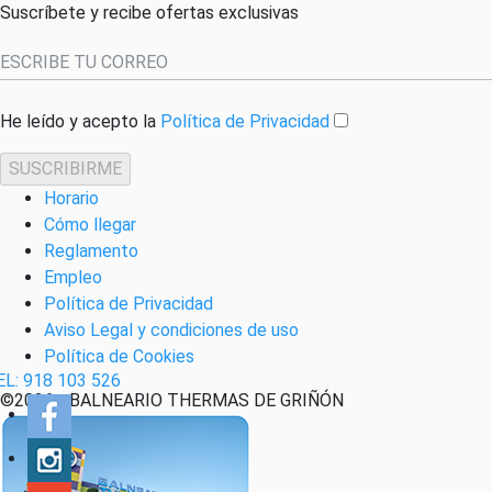
Suscríbete y recibe ofertas exclusivas
He leído y acepto la
Política de Privacidad
SUSCRIBIRME
Horario
Cómo llegar
Reglamento
Empleo
Política de Privacidad
Aviso Legal y condiciones de uso
Política de Cookies
EL: 918 103 526
©2026 - BALNEARIO THERMAS DE GRIÑÓN