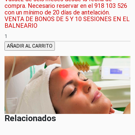
compra. Necesario reservar en el 918 103 526
con un mínimo de 20 días de antelación.
VENTA DE BONOS DE 5 Y 10 SESIONES EN EL
BALNEARIO
AÑADIR AL CARRITO
Relacionados