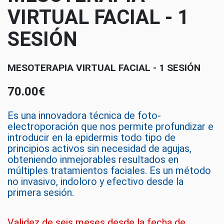
VIRTUAL FACIAL - 1
SESIÓN
MESOTERAPIA VIRTUAL FACIAL - 1 SESIÓN
70.00€
Es una innovadora técnica de foto-
electroporación que nos permite profundizar e
introducir en la epidermis todo tipo de
principios activos sin necesidad de agujas,
obteniendo inmejorables resultados en
múltiples tratamientos faciales. Es un método
no invasivo, indoloro y efectivo desde la
primera sesión.
Validez de seis meses desde la fecha de