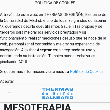
POLÍTICA DE COOKIES
A través de esta web, en THERMAS DE GRIÑÓN, Balneario de
la Comunidad de Madrid, // uno de los más grandes de España
\\, queremos decirle queutilizamos GaLleTiTas propias y de
terceros para mejorar los servicios prestados y su
funcionamiento, realizar mediciones del uso que se hace de la
web, personalizar el contenido y mejorar su experiencia de
navegación. Al pulsar
Aceptar
está aceptando su uso y
consintiendo su instalación. También puede rechazarlas
pinchando
AQUÍ
.
Si desea más información, visite nuestra
Política de Cookies
.
Aceptar
MESOTERAPIA