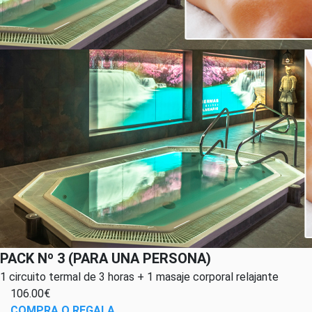
PACK Nº 3 (PARA UNA PERSONA)
1 circuito termal de 3 horas + 1 masaje corporal relajante
106.00€
COMPRA O REGALA